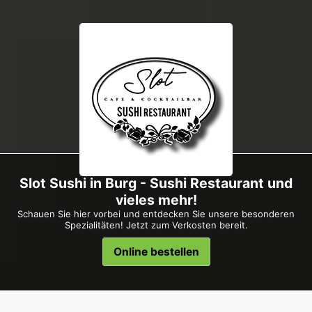
Slot Sushi in Burg - Sushi Restaurant und
vieles mehr!
Schauen Sie hier vorbei und entdecken Sie unsere besonderen
Spezialitäten! Jetzt zum Verkosten bereit.
Online bestellen